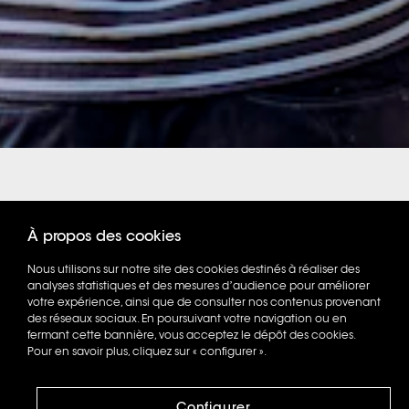
À propos des cookies
Nous utilisons sur notre site des cookies destinés à réaliser des
Tous
analyses statistiques et des mesures d’audience pour améliorer
votre expérience, ainsi que de consulter nos contenus provenant
des réseaux sociaux. En poursuivant votre navigation ou en
fermant cette bannière, vous acceptez le dépôt des cookies.
Pour en savoir plus, cliquez sur « configurer ».
05.2023
Configurer